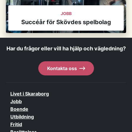
JOBB
Succéår för Skövdes spelbolag
Har du frågor eller vill ha hjälp och vägledning?
Kontakta oss
Livet i Skaraborg
Jobb
Boende
Utbildning
Fritid