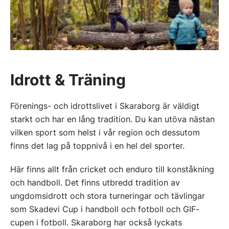
Idrott & Träning
Förenings- och idrottslivet i Skaraborg är väldigt
starkt och har en lång tradition. Du kan utöva nästan
vilken sport som helst i vår region och dessutom
finns det lag på toppnivå i en hel del sporter.
Här finns allt från cricket och enduro till konståkning
och handboll. Det finns utbredd tradition av
ungdomsidrott och stora turneringar och tävlingar
som Skadevi Cup i handboll och fotboll och GIF-
cupen i fotboll. Skaraborg har också lyckats