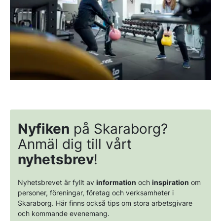
Nyfiken
på Skaraborg?
Anmäl dig till vårt
nyhetsbrev
!
Nyhetsbrevet är fyllt av
information
och
inspiration
om
personer, föreningar, företag och verksamheter i
Skaraborg. Här finns också tips om stora arbetsgivare
och kommande evenemang.