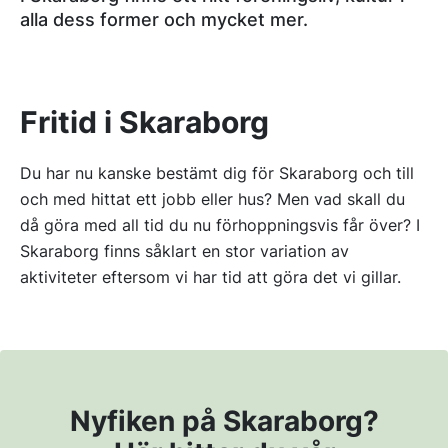
alla dess former och mycket mer.
Fritid i Skaraborg
Du har nu kanske bestämt dig för Skaraborg och till
och med hittat ett jobb eller hus? Men vad skall du
då göra med all tid du nu förhoppningsvis får över? I
Skaraborg finns såklart en stor variation av
aktiviteter eftersom vi har tid att göra det vi gillar.
Nyfiken på Skaraborg?