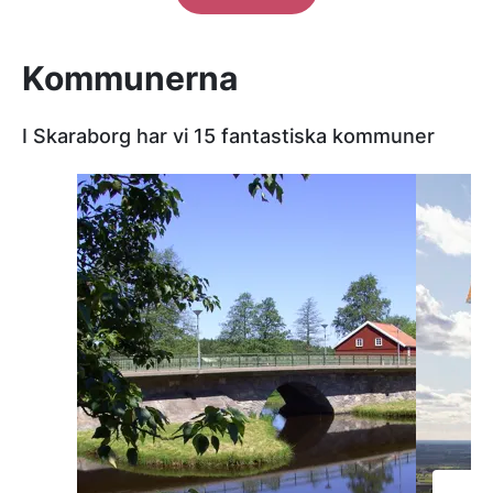
Kommunerna
I Skaraborg har vi 15 fantastiska kommuner