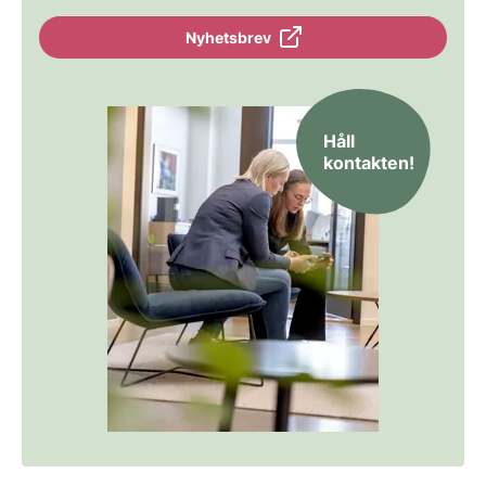
Nyhetsbrev
Håll
kontakten!