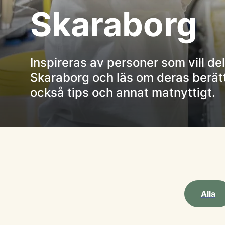
Skaraborg
Inspireras av personer som vill del
Skaraborg och läs om deras berätte
också tips och annat matnyttigt.
Alla