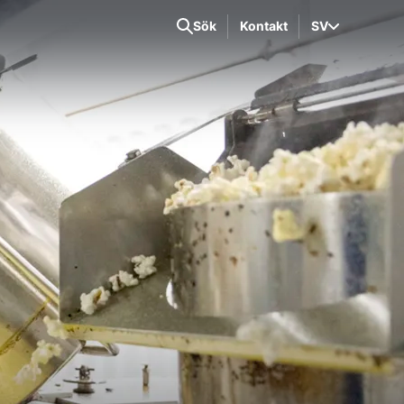
Sök
Kontakt
SV