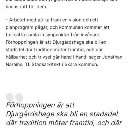
känns rätt för dem.
- Arbetet med att ta fram en vision och ett
planprogram pågår, och kommunen kommer att
fortsätta samla in synpunkter från invånare.
Förhoppningen är att Djurgårdshage ska bli en
stadsdel där tradition möter framtid, och där
hållbarhet och trivsel går hand i hand, säger Jonathan
Naraine, Tf. Stadsarkitekt i Skara kommun.
Förhoppningen är att
Djurgårdshage ska bli en stadsdel
där tradition möter framtid, och där