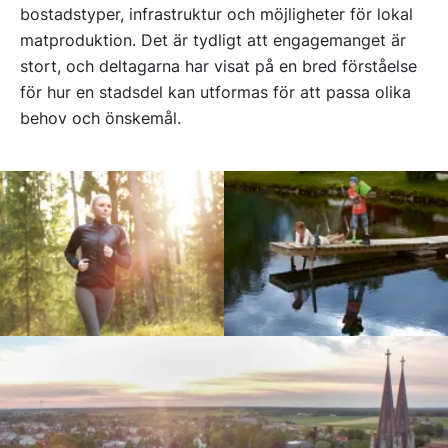
bostadstyper, infrastruktur och möjligheter för lokal
matproduktion. Det är tydligt att engagemanget är
stort, och deltagarna har visat på en bred förståelse
för hur en stadsdel kan utformas för att passa olika
behov och önskemål.