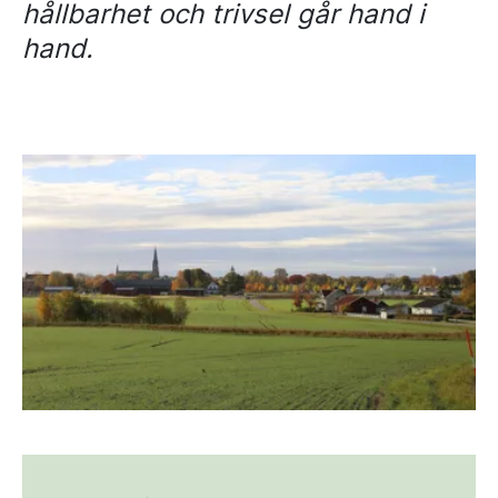
hållbarhet och trivsel går hand i
hand.