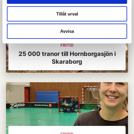
Tillåt urval
Avvisa
FRITID
25 000 tranor till Hornborgasjön i
Skaraborg