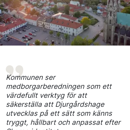
Kommunen ser
medborgarberedningen som ett
värdefullt verktyg för att
säkerställa att Djurgårdshage
utvecklas på ett sätt som känns
tryggt, hållbart och anpassat efter