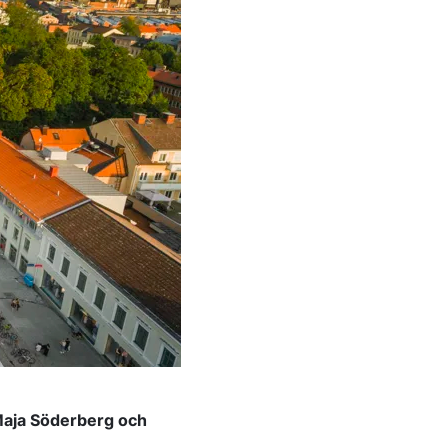
a Maja Söderberg och