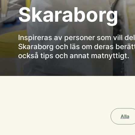
Skaraborg
Inspireras av personer som vill del
Skaraborg och läs om deras berätte
också tips och annat matnyttigt.
Alla