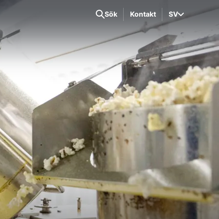
Sök
Kontakt
SV