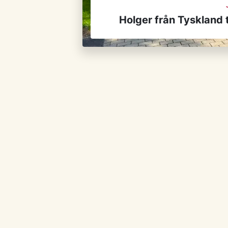
Holger från Tyskland 