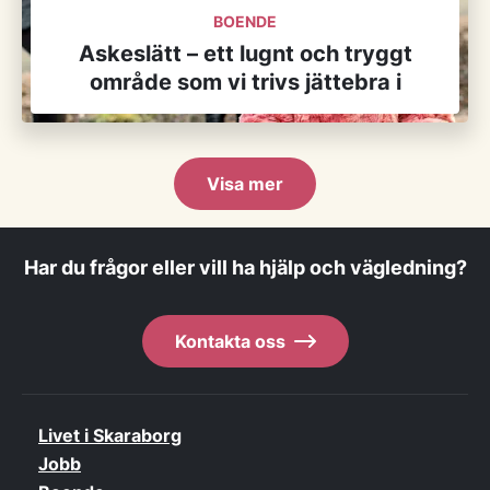
BOENDE
Askeslätt – ett lugnt och tryggt
område som vi trivs jättebra i
Visa mer
Har du frågor eller vill ha hjälp och vägledning?
Kontakta oss
Livet i Skaraborg
Jobb