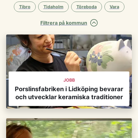
Tibro
Tidaholm
Töreboda
Vara
Filtrera på kommun
JOBB
Porslinsfabriken i Lidköping bevarar
och utvecklar keramiska traditioner