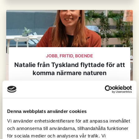
JOBB, FRITID, BOENDE
Natalie från Tyskland flyttade för att
komma närmare naturen
Denna webbplats använder cookies
Vi använder enhetsidentifierare för att anpassa innehållet
och annonserna till användarna, tillhandahålla funktioner
för sociala medier och analysera vår trafik. Vi