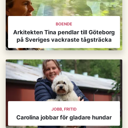
BOENDE
Arkitekten Tina pendlar till Göteborg
på Sveriges vackraste tågsträcka
JOBB, FRITID
Carolina jobbar för gladare hundar