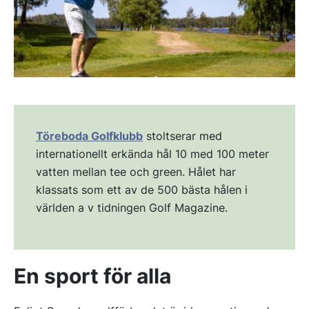
Töreboda Golfklubb
stoltserar med
internationellt erkända hål 10 med 100 meter
vatten mellan tee och green. Hålet har
klassats som ett av de 500 bästa hålen i
världen a v tidningen Golf Magazine.
En sport för alla