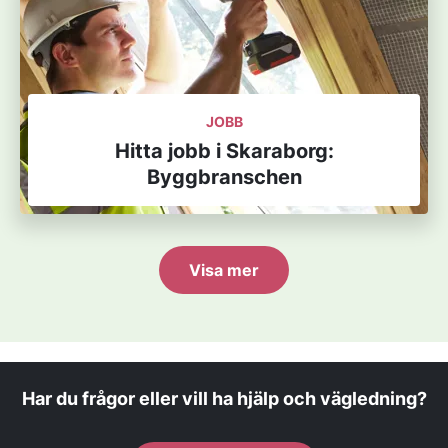
JOBB
Hitta jobb i Skaraborg:
Byggbranschen
Visa mer
Har du frågor eller vill ha hjälp och vägledning?