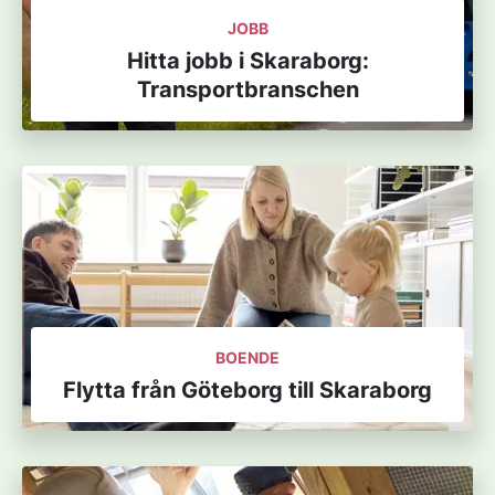
JOBB
Hitta jobb i Skaraborg:
Transportbranschen
BOENDE
Flytta från Göteborg till Skaraborg