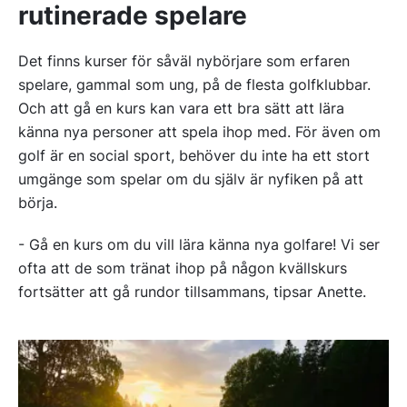
rutinerade spelare
Det finns kurser för såväl nybörjare som erfaren
spelare, gammal som ung, på de flesta golfklubbar.
Och att gå en kurs kan vara ett bra sätt att lära
känna nya personer att spela ihop med. För även om
golf är en social sport, behöver du inte ha ett stort
umgänge som spelar om du själv är nyfiken på att
börja.
- Gå en kurs om du vill lära känna nya golfare! Vi ser
ofta att de som tränat ihop på någon kvällskurs
fortsätter att gå rundor tillsammans, tipsar Anette.