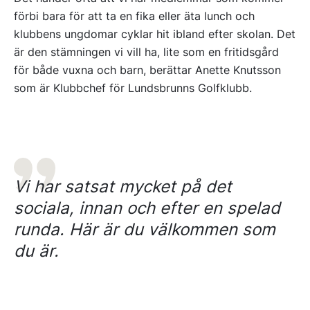
förbi bara för att ta en fika eller äta lunch och
klubbens ungdomar cyklar hit ibland efter skolan. Det
är den stämningen vi vill ha, lite som en fritidsgård
för både vuxna och barn, berättar Anette Knutsson
som är Klubbchef för Lundsbrunns Golfklubb.
Vi har satsat mycket på det
sociala, innan och efter en spelad
runda. Här är du välkommen som
du är.