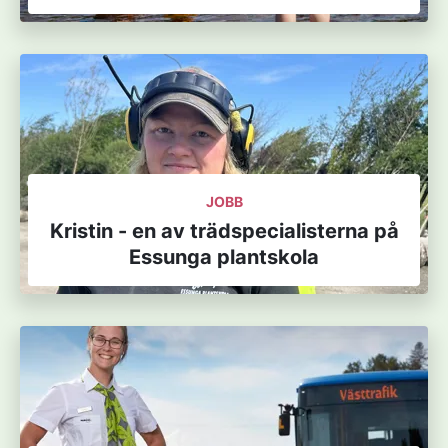
JOBB
Kristin - en av trädspecialisterna på
Essunga plantskola