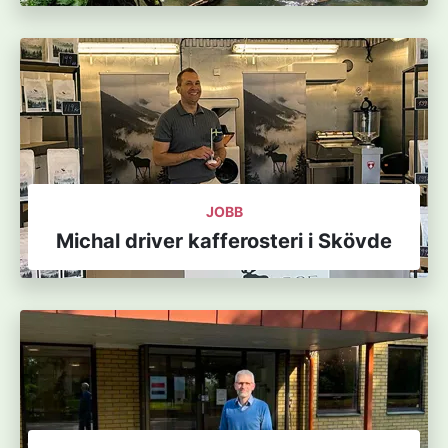
JOBB
Michal driver kafferosteri i Skövde