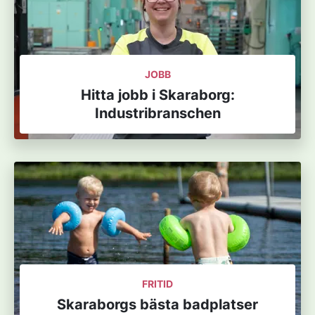
JOBB
Hitta jobb i Skaraborg:
Industribranschen
FRITID
Skaraborgs bästa badplatser