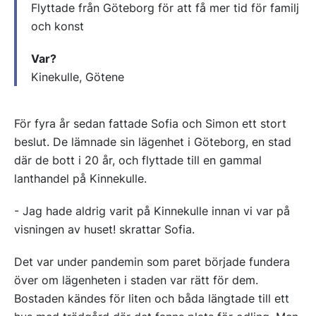
Flyttade från Göteborg för att få mer tid för familj
och konst
Var?
Kinekulle, Götene
För fyra år sedan fattade Sofia och Simon ett stort
beslut. De lämnade sin lägenhet i Göteborg, en stad
där de bott i 20 år, och flyttade till en gammal
lanthandel på Kinnekulle.
- Jag hade aldrig varit på Kinnekulle innan vi var på
visningen av huset! skrattar Sofia.
Det var under pandemin som paret började fundera
över om lägenheten i staden var rätt för dem.
Bostaden kändes för liten och båda längtade till ett