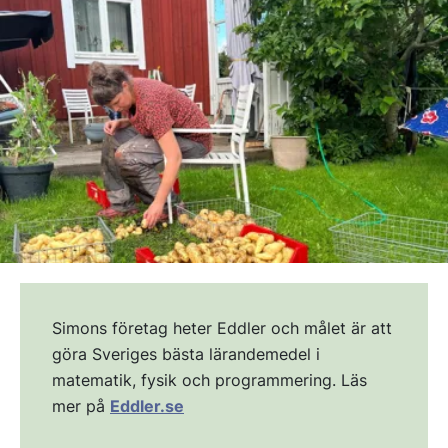
Simons företag heter Eddler och målet är att
göra Sveriges bästa lärandemedel i
matematik, fysik och programmering. Läs
mer på
Eddler.se