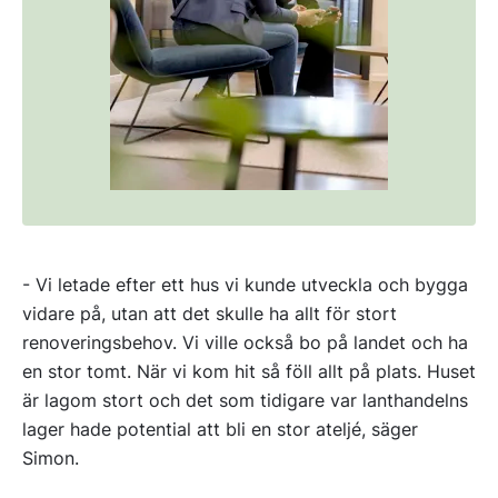
- Vi letade efter ett hus vi kunde utveckla och bygga
vidare på, utan att det skulle ha allt för stort
renoveringsbehov. Vi ville också bo på landet och ha
en stor tomt. När vi kom hit så föll allt på plats. Huset
är lagom stort och det som tidigare var lanthandelns
lager hade potential att bli en stor ateljé, säger
Simon.