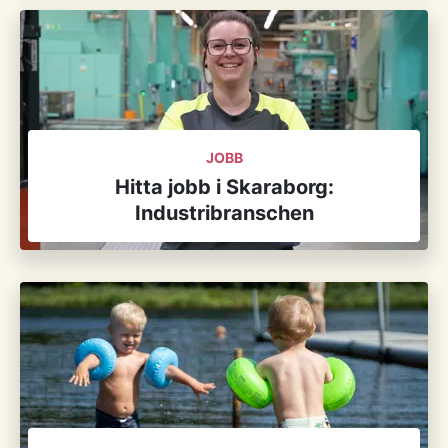
JOBB
Hitta jobb i Skaraborg:
Industribranschen