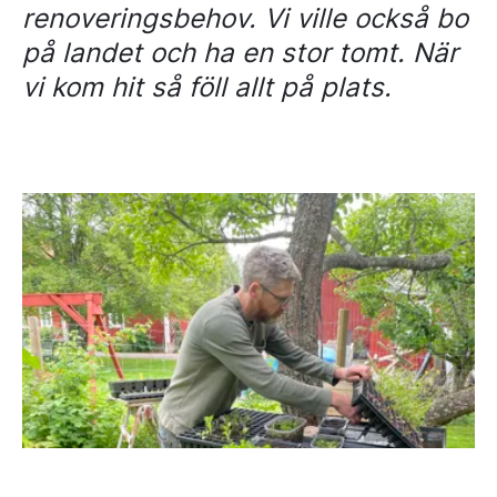
renoveringsbehov. Vi ville också bo
på landet och ha en stor tomt. När
vi kom hit så föll allt på plats.