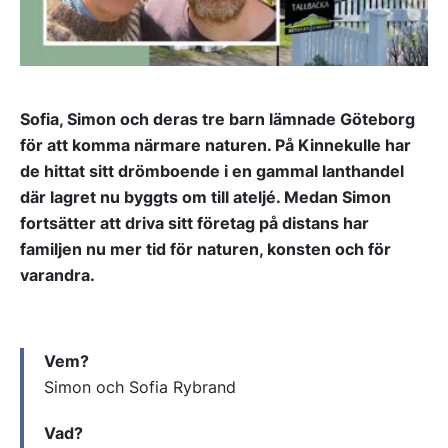
Sofia, Simon och deras tre barn lämnade Göteborg
för att komma närmare naturen. På Kinnekulle har
de hittat sitt drömboende i en gammal lanthandel
där lagret nu byggts om till ateljé. Medan Simon
fortsätter att driva sitt företag på distans har
familjen nu mer tid för naturen, konsten och för
varandra.
Vem?
Simon och Sofia Rybrand
Vad?