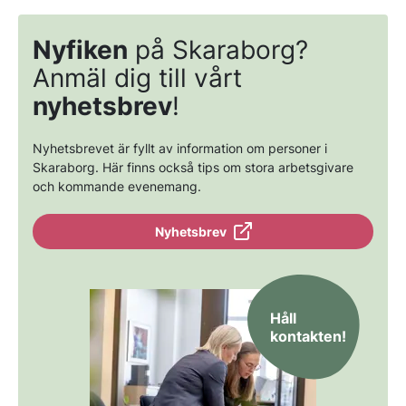
Nyfiken
på Skaraborg?
Anmäl dig till vårt
nyhetsbrev
!
Nyhetsbrevet är fyllt av information om personer i
Skaraborg. Här finns också tips om stora arbetsgivare
och kommande evenemang.
Nyhetsbrev
Håll
kontakten!