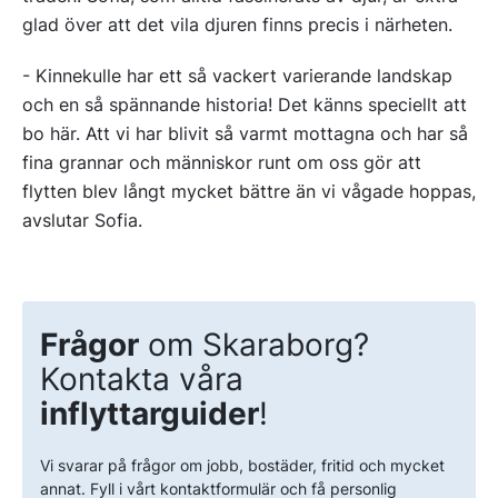
glad över att det vila djuren finns precis i närheten.
- Kinnekulle har ett så vackert varierande landskap
och en så spännande historia! Det känns speciellt att
bo här. Att vi har blivit så varmt mottagna och har så
fina grannar och människor runt om oss gör att
flytten blev långt mycket bättre än vi vågade hoppas,
avslutar Sofia.
Frågor
om Skaraborg?
Kontakta våra
inflyttarguider
!
Vi svarar på frågor om jobb, bostäder, fritid och mycket
annat. Fyll i vårt kontaktformulär och få personlig