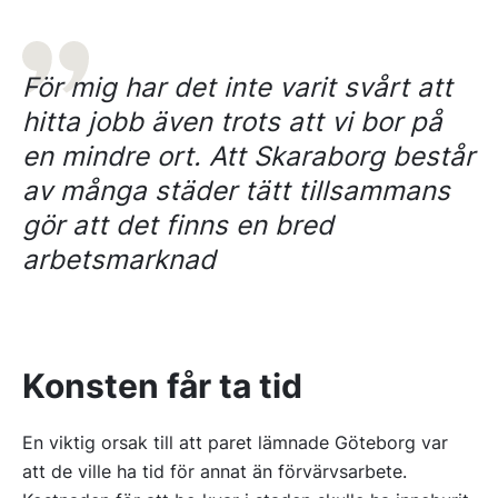
För mig har det inte varit svårt att
hitta jobb även trots att vi bor på
en mindre ort. Att Skaraborg består
av många städer tätt tillsammans
gör att det finns en bred
arbetsmarknad
Konsten får ta tid
En viktig orsak till att paret lämnade Göteborg var
att de ville ha tid för annat än förvärvsarbete.