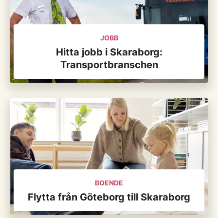
JOBB
Hitta jobb i Skaraborg:
Transportbranschen
BOENDE
Flytta från Göteborg till Skaraborg