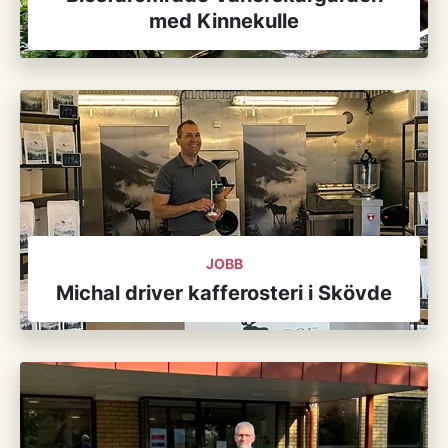
med Kinnekulle
JOBB
Michal driver kafferosteri i Skövde