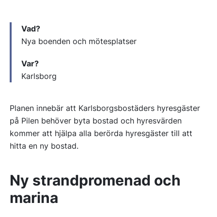
Vad?
Nya boenden och mötesplatser
Var?
Karlsborg
Planen innebär att Karlsborgsbostäders hyresgäster
på Pilen behöver byta bostad och hyresvärden
kommer att hjälpa alla berörda hyresgäster till att
hitta en ny bostad.
Ny strandpromenad och
marina