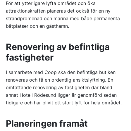
För att ytterligare lyfta området och öka
attraktionskraften planeras det också för en ny
strandpromenad och marina med både permanenta
båtplatser och en gästhamn.
Renovering av befintliga
fastigheter
I samarbete med Coop ska den befintliga butiken
renoveras och få en ordentlig ansiktslyftning. En
omfattande renovering av fastigheten där bland
annat Hotell Rödesund ligger är genomförd sedan
tidigare och har blivit ett stort lyft för hela området.
Planeringen framåt