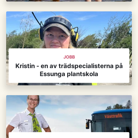
JOBB
Kristin - en av trädspecialisterna på
Essunga plantskola