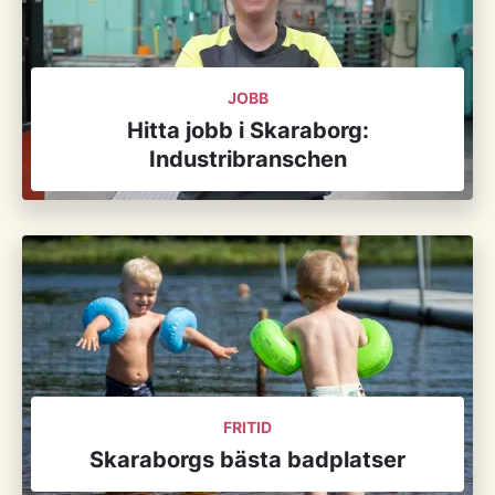
JOBB
Hitta jobb i Skaraborg:
Industribranschen
FRITID
Skaraborgs bästa badplatser