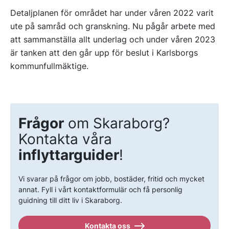
Detaljplanen för området har under våren 2022 varit
ute på samråd och granskning. Nu pågår arbete med
att sammanställa allt underlag och under våren 2023
är tanken att den går upp för beslut i Karlsborgs
kommunfullmäktige.
Frågor
om Skaraborg?
Kontakta våra
inflyttarguider
!
Vi svarar på frågor om jobb, bostäder, fritid och mycket
annat. Fyll i vårt kontaktformulär och få personlig
guidning till ditt liv i Skaraborg.
Kontakta oss