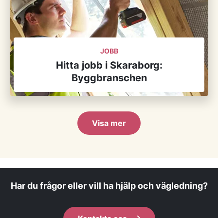
JOBB
Hitta jobb i Skaraborg:
Byggbranschen
Visa mer
Har du frågor eller vill ha hjälp och vägledning?