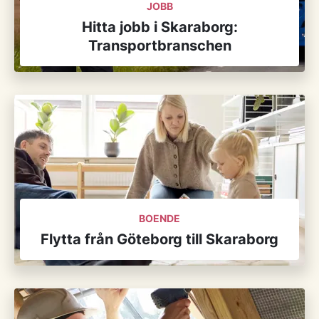
JOBB
Hitta jobb i Skaraborg:
Transportbranschen
BOENDE
Flytta från Göteborg till Skaraborg