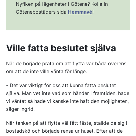
Nyfiken på lägenheter i Götene? Kolla in
Götenebostäders sida
Hemmavé
!
Ville fatta beslutet själva
När de började prata om att flytta var båda överens
om att de inte ville vänta för länge.
- Det var viktigt för oss att kunna fatta beslutet
själva. Man vet inte vad som händer i framtiden, hade
vi väntat så hade vi kanske inte haft den möjligheten,
säger Ingrid.
När tanken på att flytta väl fått fäste, ställde de sig i
bostadskö och började rensa ur huset. Efter att de