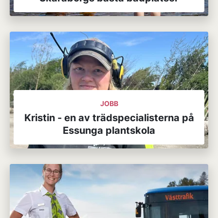
JOBB
Kristin - en av trädspecialisterna på
Essunga plantskola