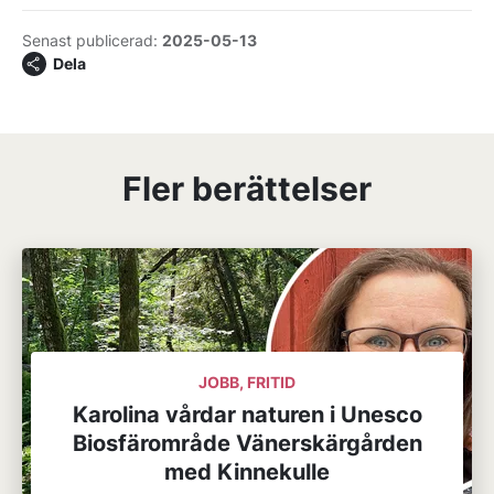
Senast publicerad:
2025-05-13
Dela
Fler berättelser
JOBB, FRITID
Karolina vårdar naturen i Unesco
Biosfärområde Vänerskärgården
med Kinnekulle