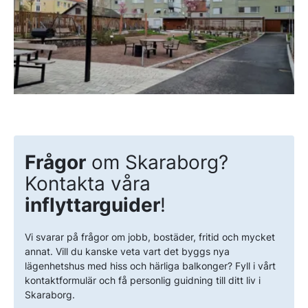
Frågor
om Skaraborg?
Kontakta våra
inflyttarguider
!
Vi svarar på frågor om jobb, bostäder, fritid och mycket
annat. Vill du kanske veta vart det byggs nya
lägenhetshus med hiss och härliga balkonger? Fyll i vårt
kontaktformulär och få personlig guidning till ditt liv i
Skaraborg.