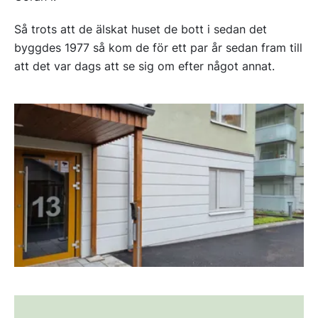
Så trots att de älskat huset de bott i sedan det
byggdes 1977 så kom de för ett par år sedan fram till
att det var dags att se sig om efter något annat.