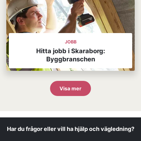
JOBB
Hitta jobb i Skaraborg:
Byggbranschen
Visa mer
Har du frågor eller vill ha hjälp och vägledning?