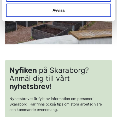
Avvisa
Nyfiken
på Skaraborg?
Anmäl dig till vårt
nyhetsbrev
!
Nyhetsbrevet är fyllt av information om personer i
Skaraborg. Här finns också tips om stora arbetsgivare
och kommande evenemang.