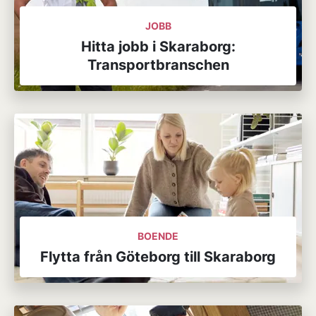
JOBB
Hitta jobb i Skaraborg:
Transportbranschen
BOENDE
Flytta från Göteborg till Skaraborg