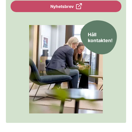
Nyhetsbrev
Håll
kontakten!