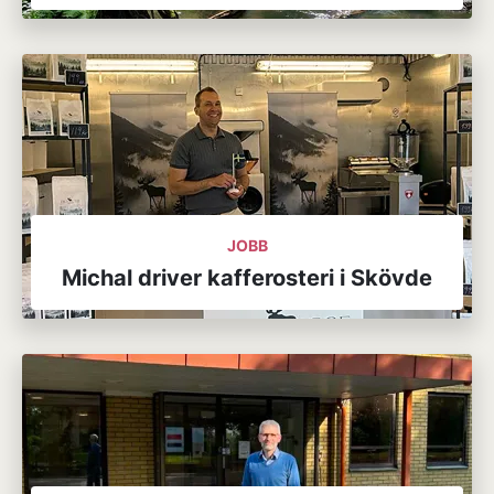
JOBB
Michal driver kafferosteri i Skövde