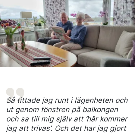
Så tittade jag runt i lägenheten och
ut genom fönstren på balkongen
och sa till mig själv att ’här kommer
jag att trivas’. Och det har jag gjort