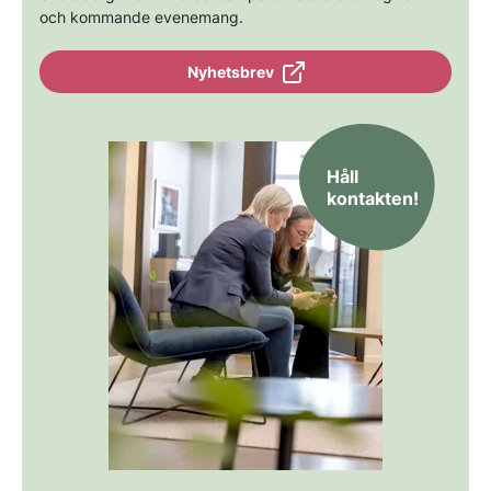
och kommande evenemang.
Nyhetsbrev
Håll
kontakten!