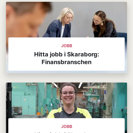
JOBB
Hitta jobb i Skaraborg:
Finansbranschen
JOBB