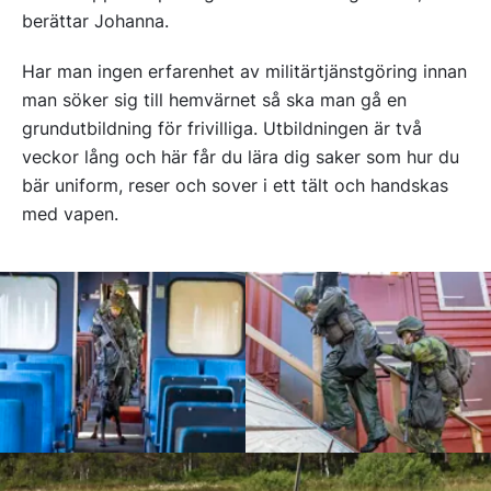
berättar Johanna.
Har man ingen erfarenhet av militärtjänstgöring innan
man söker sig till hemvärnet så ska man gå en
grundutbildning för frivilliga. Utbildningen är två
veckor lång och här får du lära dig saker som hur du
bär uniform, reser och sover i ett tält och handskas
med vapen.