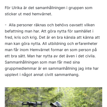
För Ulrika är det samanhållningen i gruppen som
sticker ut med hemvärnet.
- Alla personer räknas och behövs oavsett vilken
befattning man har. Att göra nytta för samhället i
fred, kris och krig. Det är en bra känsla att känna att
man kan göra nytta. All utbildning och erfarenheter
man får inom Hemvärnet formar en som person på
ett bra sätt. Man har nytta av det även i det civila.
Sammanhållningen som man får med sina
gruppmedlemmar är en sammanhållning jag inte har
upplevt i något annat civilt sammanhang.