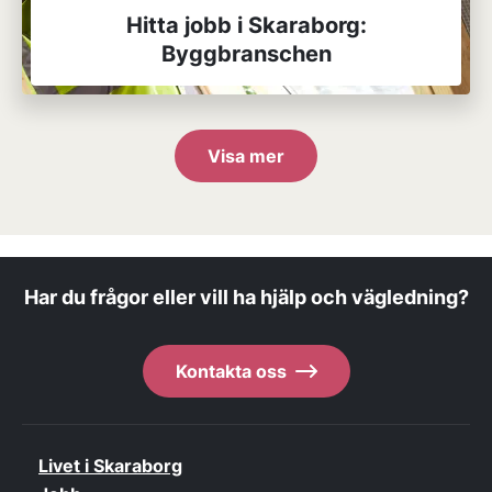
Hitta jobb i Skaraborg:
Byggbranschen
Visa mer
Har du frågor eller vill ha hjälp och vägledning?
Kontakta oss
Livet i Skaraborg