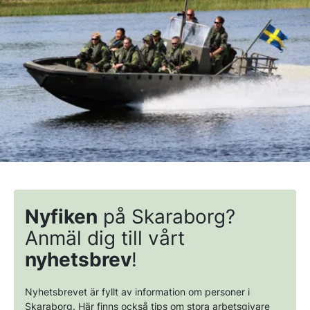
Nyfiken
på Skaraborg?
Anmäl dig till vårt
nyhetsbrev
!
Nyhetsbrevet är fyllt av information om personer i
Skaraborg. Här finns också tips om stora arbetsgivare