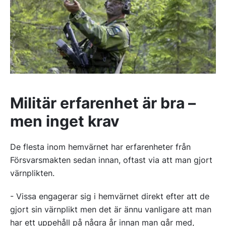
Militär erfarenhet är bra –
men inget krav
De flesta inom hemvärnet har erfarenheter från
Försvarsmakten sedan innan, oftast via att man gjort
värnplikten.
- Vissa engagerar sig i hemvärnet direkt efter att de
gjort sin värnplikt men det är ännu vanligare att man
har ett uppehåll på några år innan man går med,