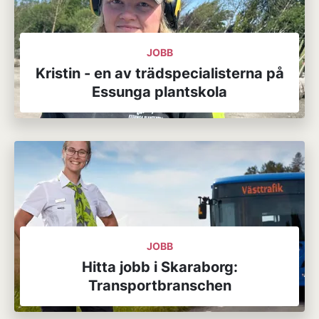
JOBB
Kristin - en av trädspecialisterna på
Essunga plantskola
JOBB
Hitta jobb i Skaraborg:
Transportbranschen