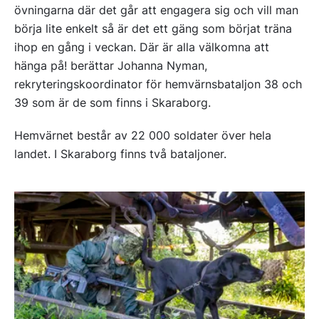
övningarna där det går att engagera sig och vill man
börja lite enkelt så är det ett gäng som börjat träna
ihop en gång i veckan. Där är alla välkomna att
hänga på! berättar Johanna Nyman,
rekryteringskoordinator för hemvärnsbataljon 38 och
39 som är de som finns i Skaraborg.
Hemvärnet består av 22 000 soldater över hela
landet. I Skaraborg finns två bataljoner.