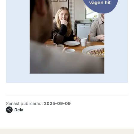
vägen hit
Senast publicerad:
2025-09-09
Dela