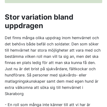
Stor variation bland
uppdragen
Det finns många olika uppdrag inom hemvärnet och
det behövs både befäl och soldater. Den som söker
till hemvärnet har stora möjligheter att vara med och
bestämma vilken roll man vill ta sig an, men det ska
finnas en plats ledig för att man ska kunna få den.
Just nu är det brist på sjukvårdare, fältkockar och
hundförare. Så personer med sjukvårds- eller
matlagningskunskaper samt dem med egen hund är
extra välkomna att söka sig till hemvärnet i
Skaraborg
- En roll som många inte känner till att vi har är