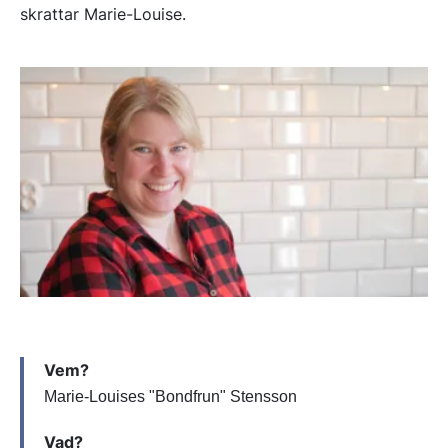
skrattar Marie-Louise.
Vem?
Marie-Louises "Bondfrun" Stensson
Vad?