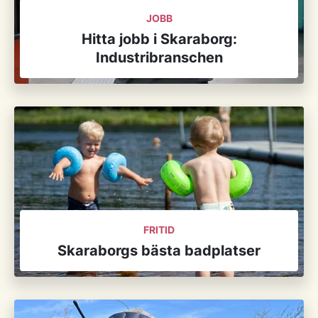
JOBB
Hitta jobb i Skaraborg:
Industribranschen
FRITID
Skaraborgs bästa badplatser