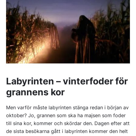
Labyrinten – vinterfoder för
grannens kor
Men varför måste labyrinten stänga redan i början av
oktober? Jo, grannen som ska ha majsen som foder
till sina kor, kommer och skördar den. Dagen efter att
de sista besökarna gått i labyrinten kommer den helt