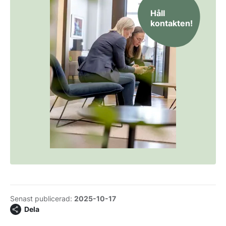
Håll
kontakten!
Senast publicerad:
2025-10-17
Dela