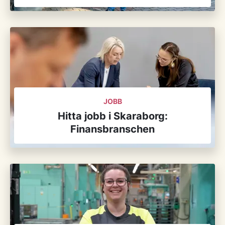
JOBB
Hitta jobb i Skaraborg:
Finansbranschen