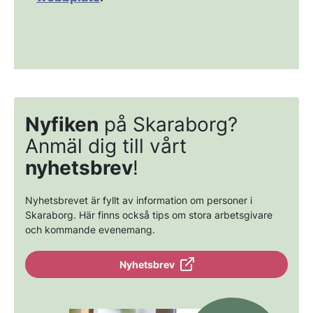
Nyfiken
på Skaraborg?
Anmäl dig till vårt
nyhetsbrev
!
Nyhetsbrevet är fyllt av information om personer i
Skaraborg. Här finns också tips om stora arbetsgivare
och kommande evenemang.
Nyhetsbrev