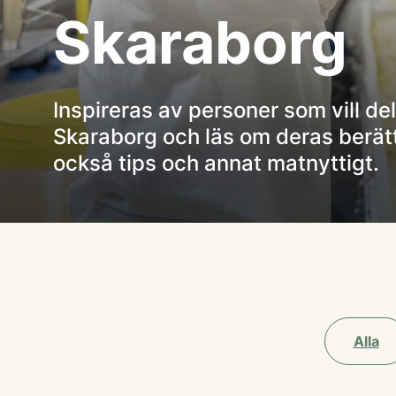
Skaraborg
Inspireras av personer som vill del
Skaraborg och läs om deras berätte
också tips och annat matnyttigt.
Alla