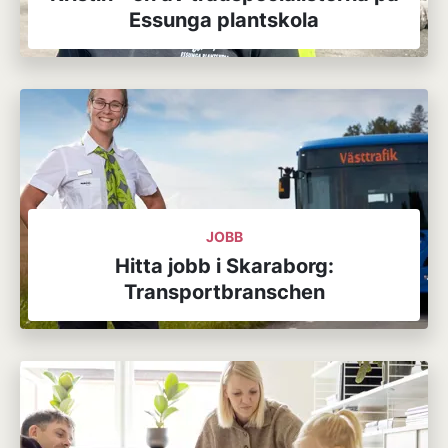
Essunga plantskola
JOBB
Hitta jobb i Skaraborg:
Transportbranschen