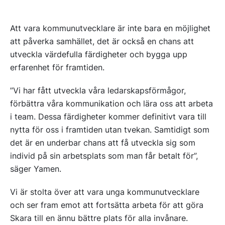
Att vara kommunutvecklare är inte bara en möjlighet
att påverka samhället, det är också en chans att
utveckla värdefulla färdigheter och bygga upp
erfarenhet för framtiden.
”Vi har fått utveckla våra ledarskapsförmågor,
förbättra våra kommunikation och lära oss att arbeta
i team. Dessa färdigheter kommer definitivt vara till
nytta för oss i framtiden utan tvekan. Samtidigt som
det är en underbar chans att få utveckla sig som
individ på sin arbetsplats som man får betalt för”,
säger Yamen.
Vi är stolta över att vara unga kommunutvecklare
och ser fram emot att fortsätta arbeta för att göra
Skara till en ännu bättre plats för alla invånare.