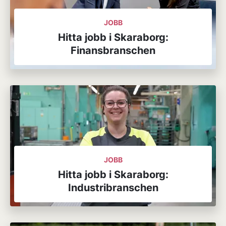
JOBB
Hitta jobb i Skaraborg:
Finansbranschen
JOBB
Hitta jobb i Skaraborg:
Industribranschen