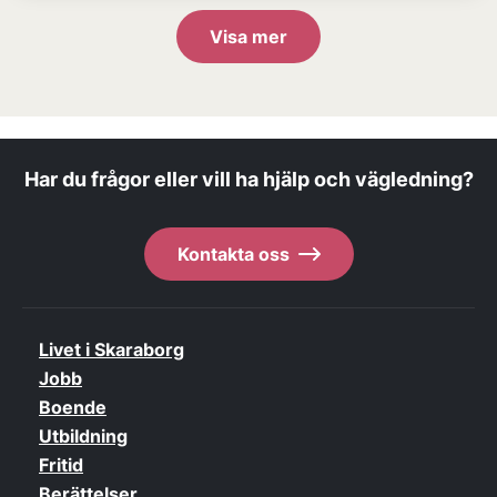
Visa mer
Har du frågor eller vill ha hjälp och vägledning?
Kontakta oss
Livet i Skaraborg
Jobb
Boende
Utbildning
Fritid
Berättelser