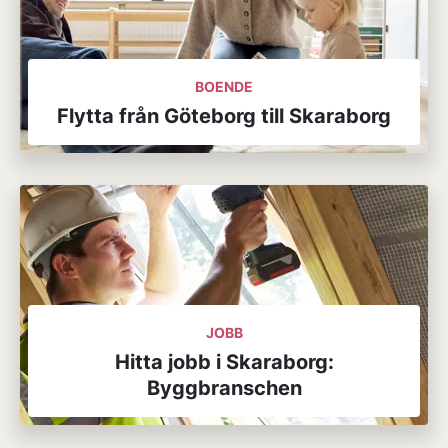
BOENDE
Flytta från Göteborg till Skaraborg
JOBB
Hitta jobb i Skaraborg:
Byggbranschen