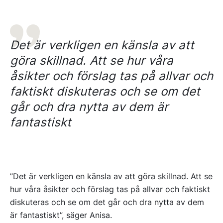
Det är verkligen en känsla av att
göra skillnad. Att se hur våra
åsikter och förslag tas på allvar och
faktiskt diskuteras och se om det
går och dra nytta av dem är
fantastiskt
”Det är verkligen en känsla av att göra skillnad. Att se
hur våra åsikter och förslag tas på allvar och faktiskt
diskuteras och se om det går och dra nytta av dem
är fantastiskt”, säger Anisa.