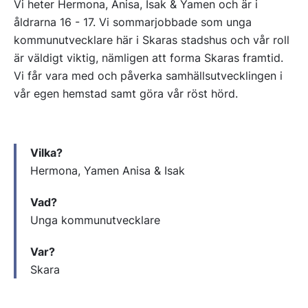
Vi heter Hermona, Anisa, Isak & Yamen och är i
åldrarna 16 - 17. Vi sommarjobbade som unga
kommunutvecklare här i Skaras stadshus och vår roll
är väldigt viktig, nämligen att forma Skaras framtid.
Vi får vara med och påverka samhällsutvecklingen i
vår egen hemstad samt göra vår röst hörd.
Vilka?
Hermona, Yamen Anisa & Isak
Vad?
Unga kommunutvecklare
Var?
Skara