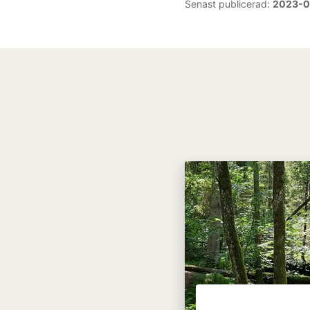
Senast publicerad:
2023-0