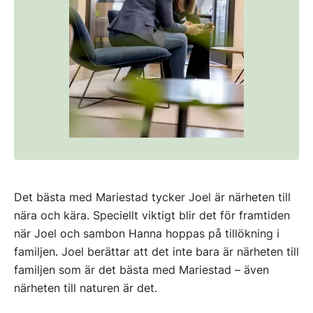
Det bästa med Mariestad tycker Joel är närheten till
nära och kära. Speciellt viktigt blir det för framtiden
när Joel och sambon Hanna hoppas på tillökning i
familjen. Joel berättar att det inte bara är närheten till
familjen som är det bästa med Mariestad – även
närheten till naturen är det.