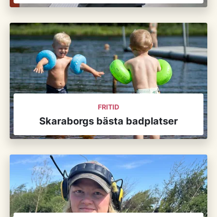
FRITID
Skaraborgs bästa badplatser