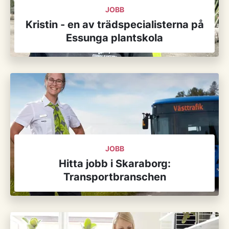
JOBB
Kristin - en av trädspecialisterna på
Essunga plantskola
JOBB
Hitta jobb i Skaraborg:
Transportbranschen