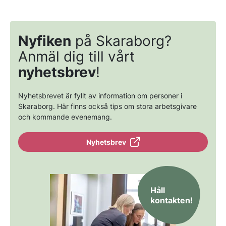
Nyfiken
på Skaraborg?
Anmäl dig till vårt
nyhetsbrev
!
Nyhetsbrevet är fyllt av information om personer i
Skaraborg. Här finns också tips om stora arbetsgivare
och kommande evenemang.
Nyhetsbrev
Håll
kontakten!