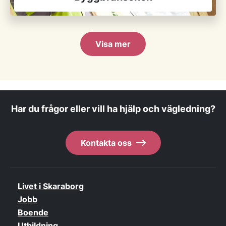
Visa mer
Har du frågor eller vill ha hjälp och vägledning?
Kontakta oss
Livet i Skaraborg
Jobb
Boende
Utbildning