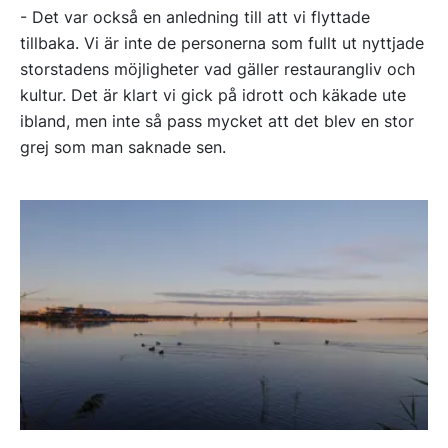
- Det var också en anledning till att vi flyttade
tillbaka. Vi är inte de personerna som fullt ut nyttjade
storstadens möjligheter vad gäller restaurangliv och
kultur. Det är klart vi gick på idrott och käkade ute
ibland, men inte så pass mycket att det blev en stor
grej som man saknade sen.