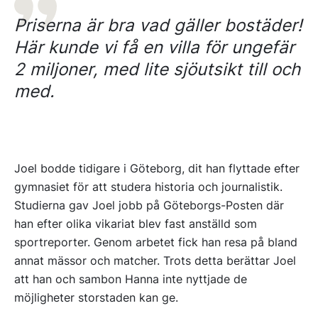
Priserna är bra vad gäller bostäder!
Här kunde vi få en villa för ungefär
2 miljoner, med lite sjöutsikt till och
med.
Joel bodde tidigare i Göteborg, dit han flyttade efter
gymnasiet för att studera historia och journalistik.
Studierna gav Joel jobb på Göteborgs-Posten där
han efter olika vikariat blev fast anställd som
sportreporter. Genom arbetet fick han resa på bland
annat mässor och matcher. Trots detta berättar Joel
att han och sambon Hanna inte nyttjade de
möjligheter storstaden kan ge.