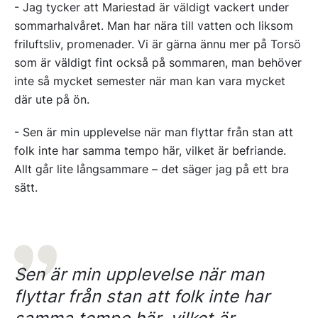
- Jag tycker att Mariestad är väldigt vackert under
sommarhalvåret. Man har nära till vatten och liksom
friluftsliv, promenader. Vi är gärna ännu mer på Torsö
som är väldigt fint också på sommaren, man behöver
inte så mycket semester när man kan vara mycket
där ute på ön.
- Sen är min upplevelse när man flyttar från stan att
folk inte har samma tempo här, vilket är befriande.
Allt går lite långsammare – det säger jag på ett bra
sätt.
Sen är min upplevelse när man
flyttar från stan att folk inte har