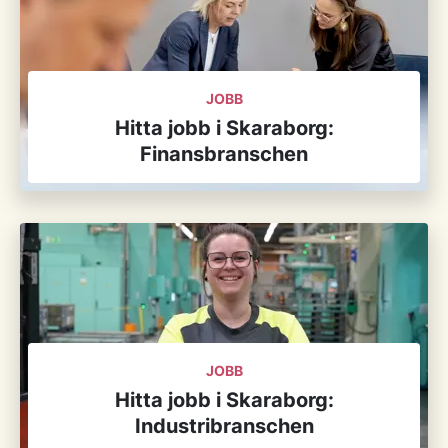
JOBB
Hitta jobb i Skaraborg:
Finansbranschen
JOBB
Hitta jobb i Skaraborg:
Industribranschen