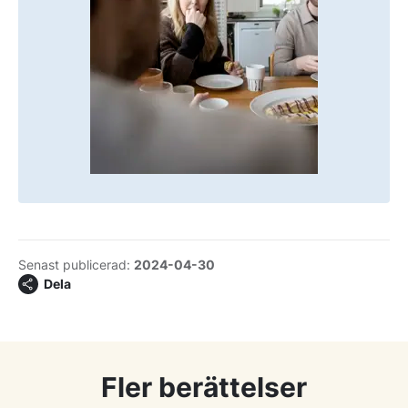
Senast publicerad:
2024-04-30
Dela
Fler berättelser