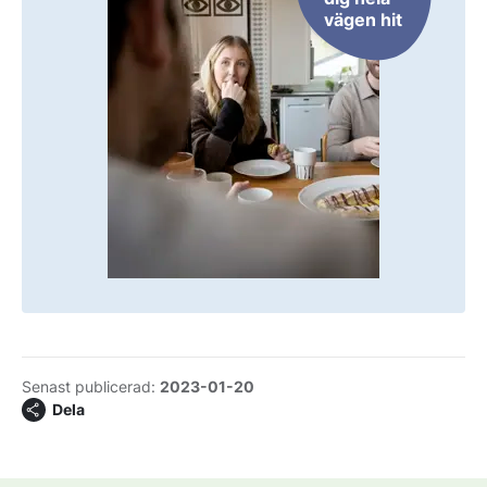
vägen hit
Senast publicerad:
2023-01-20
Dela