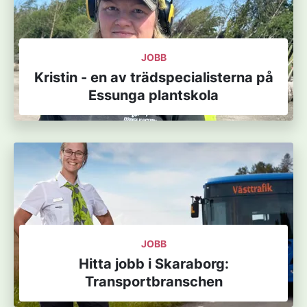
JOBB
Kristin - en av trädspecialisterna på
Essunga plantskola
JOBB
Hitta jobb i Skaraborg:
Transportbranschen