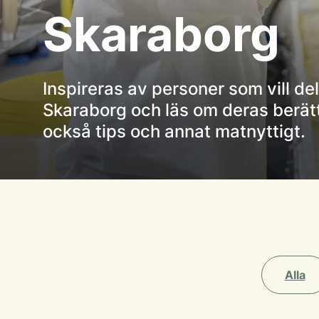
Skaraborg
Inspireras av personer som vill del
Skaraborg och läs om deras berätte
också tips och annat matnyttigt.
Alla