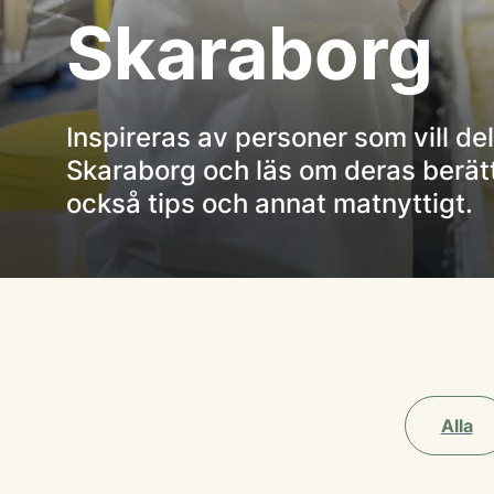
Skaraborg
Inspireras av personer som vill del
Skaraborg och läs om deras berätte
också tips och annat matnyttigt.
Alla