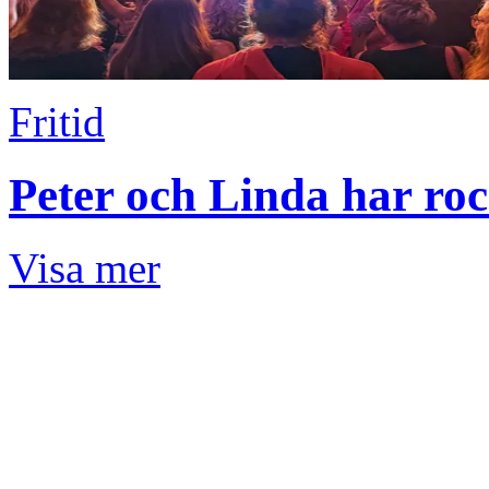
Fritid
Peter och Linda har rock
Visa mer