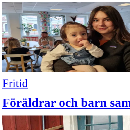
Fritid
Föräldrar och barn sam