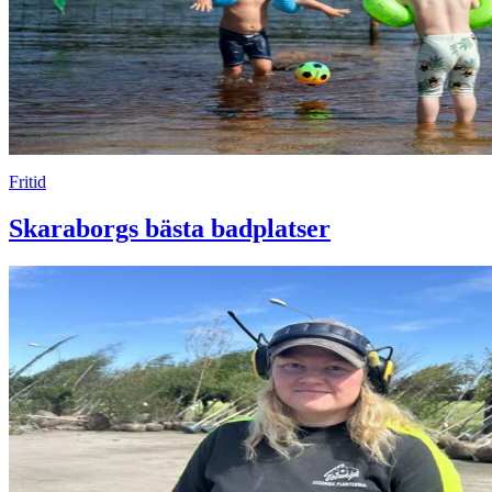
Fritid
Skaraborgs bästa badplatser