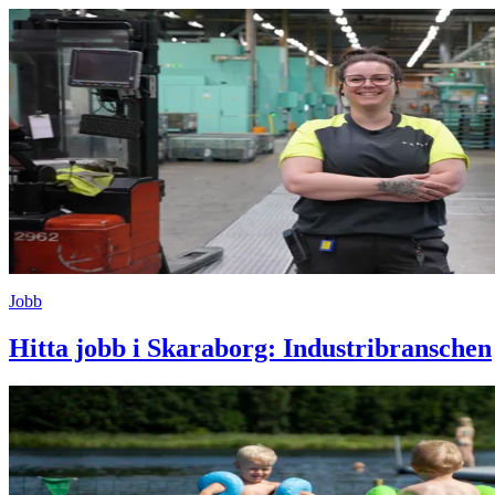
Jobb
Hitta jobb i Skaraborg: Industribranschen