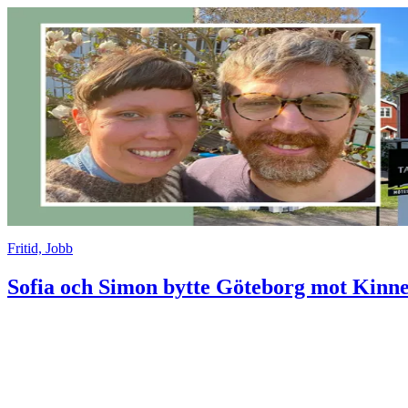
Fritid, Jobb
Sofia och Simon bytte Göteborg mot Kinne