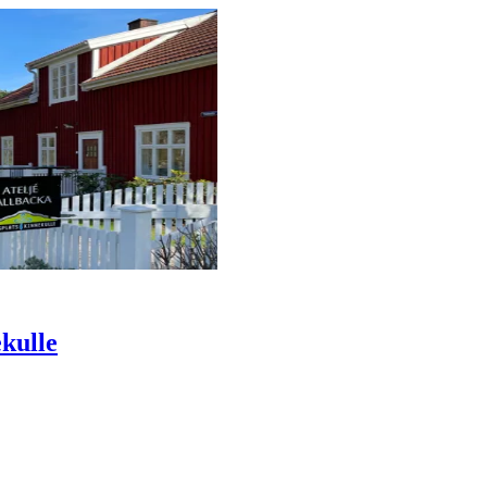
kulle