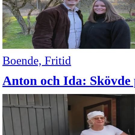
Boende, Fritid
Anton och Ida: Skövde p