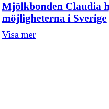
Mjölkbonden Claudia hj
möjligheterna i Sverige
Visa mer