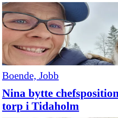
Boende, Jobb
Nina bytte chefsposition
torp i Tidaholm